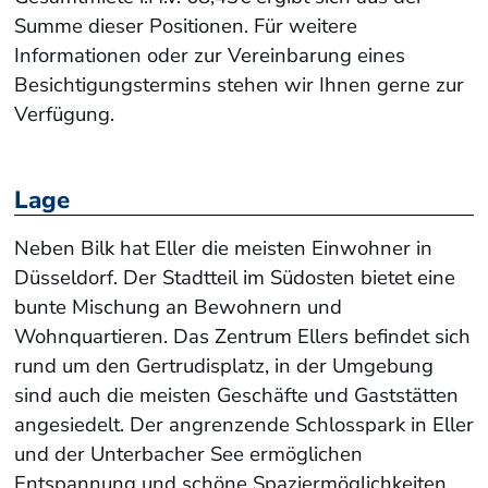
Summe dieser Positionen. Für weitere
Informationen oder zur Vereinbarung eines
Besichtigungstermins stehen wir Ihnen gerne zur
Verfügung.
Lage
Neben Bilk hat Eller die meisten Einwohner in
Düsseldorf. Der Stadtteil im Südosten bietet eine
bunte Mischung an Bewohnern und
Wohnquartieren. Das Zentrum Ellers befindet sich
rund um den Gertrudisplatz, in der Umgebung
sind auch die meisten Geschäfte und Gaststätten
angesiedelt. Der angrenzende Schlosspark in Eller
und der Unterbacher See ermöglichen
Entspannung und schöne Spaziermöglichkeiten.