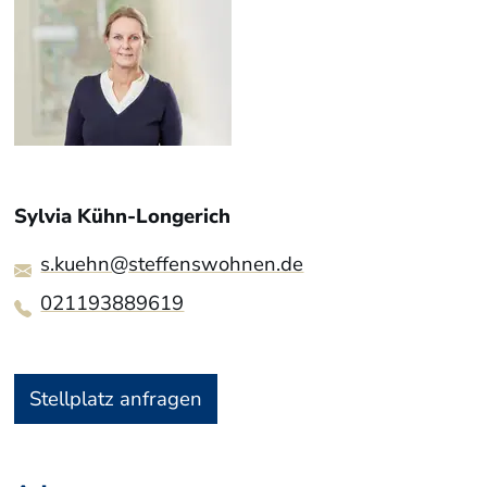
Sylvia Kühn-Longerich
s.kuehn@steffenswohnen.de
021193889619
Stellplatz anfragen