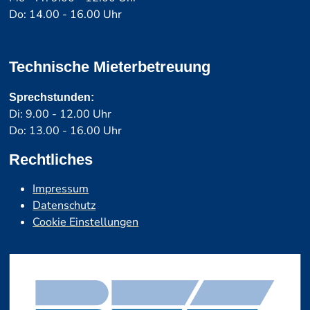
Do: 14.00 - 16.00 Uhr
Technische Mieterbetreuung
Sprechstunden:
Di: 9.00 - 12.00 Uhr
Do: 13.00 - 16.00 Uhr
Rechtliches
Impressum
Datenschutz
Cookie Einstellungen