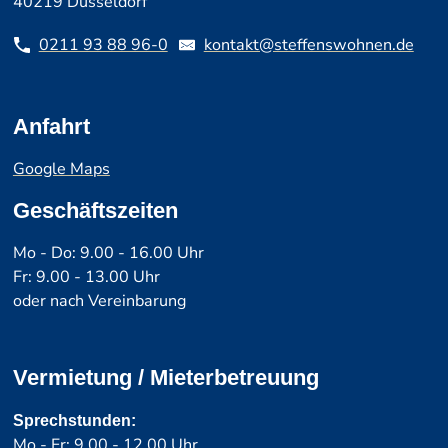
40219 Düsseldorf
0211 93 88 96-0
kontakt@steffenswohnen.de
Anfahrt
Google Maps
Geschäftszeiten
Mo - Do: 9.00 - 16.00 Uhr
Fr: 9.00 - 13.00 Uhr
oder nach Vereinbarung
Vermietung / Mieterbetreuung
Sprechstunden:
Mo - Fr: 9.00 - 12.00 Uhr