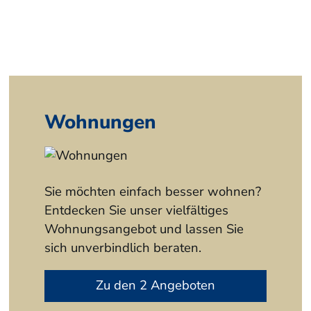
Wohnungen
Sie möchten einfach besser wohnen?
Entdecken Sie unser vielfältiges
Wohnungsangebot und lassen Sie
sich unverbindlich beraten.
Zu den 2 Angeboten