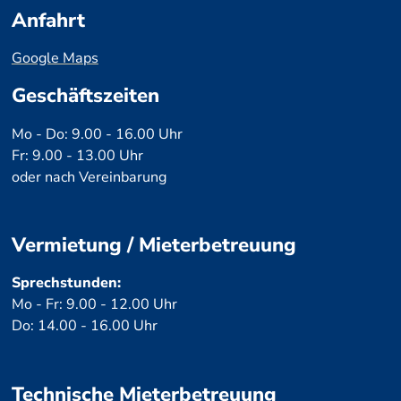
Anfahrt
Google Maps
Geschäftszeiten
Mo - Do: 9.00 - 16.00 Uhr
Fr: 9.00 - 13.00 Uhr
oder nach Vereinbarung
Vermietung / Mieterbetreuung
Sprechstunden:
Mo - Fr: 9.00 - 12.00 Uhr
Do: 14.00 - 16.00 Uhr
Technische Mieterbetreuung