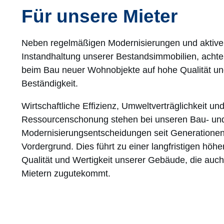
Für unsere Mieter
Neben regelmäßigen Modernisierungen und aktive
Instandhaltung unserer Bestandsimmobilien, achte
beim Bau neuer Wohnobjekte auf hohe Qualität u
Beständigkeit.
Wirtschaftliche Effizienz, Umweltverträglichkeit un
Ressourcenschonung stehen bei unseren Bau- un
Modernisierungsentscheidungen seit Generatione
Vordergrund. Dies führt zu einer langfristigen höhe
Qualität und Wertigkeit unserer Gebäude, die auc
Mietern zugutekommt.