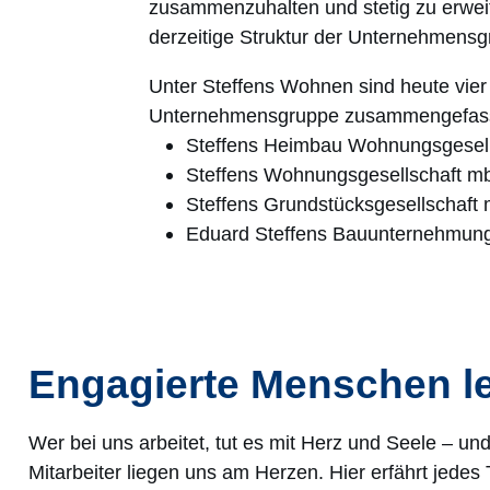
zusammenzuhalten und stetig zu erweit
derzeitige Struktur der Unternehmensg
Unter Steffens Wohnen sind heute vier
Unternehmensgruppe zusammengefass
Steffens Heimbau Wohnungsgesel
Steffens Wohnungsgesellschaft m
Steffens Grundstücksgesellschaf
Eduard Steffens Bauunternehmu
Engagierte Menschen lei
Wer bei uns arbeitet, tut es mit Herz und Seele – und 
Mitarbeiter liegen uns am Herzen. Hier erfährt jede